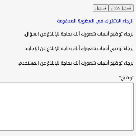
ل دخول
تسجيل
ء الاشتراك في العضوية المدفوعة
 توضيح أسباب شعورك أنك بحاجة للإبلاغ عن السؤال.
 توضيح أسباب شعورك أنك بحاجة للإبلاغ عن الإجابة.
 توضيح أسباب شعورك أنك بحاجة للإبلاغ عن المستخدم.
ح
*