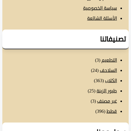
سياسة الخصوصية
الأسئلة الشائعة
نيفاتنا
التطعيم
(3)
السلاحف
(24)
الكلاب
(363)
طيور الزينة
(25)
غير مصنف
(3)
قطط
(396)