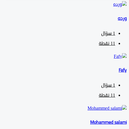
1
سؤال
11
نقطة
1
سؤال
11
نقطة
Mohammed sa