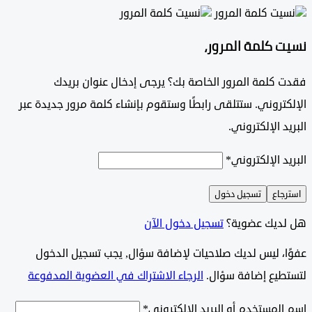
 كلمة المرور،
 كلمة المرور الخاصة بك؟ يرجى إدخال عنوان بريدك
تروني. ستتلقى رابطًا وستقوم بإنشاء كلمة مرور جديدة عبر
د الإلكتروني.
د الإلكتروني
*
جاع
تسجيل دخول
ديك عضوية؟
تسجيل دخول الآن
وًا، ليس لديك صلاحيات لإضافة سؤال, يجب تسجيل الدخول
طيع إضافة سؤال.
الرجاء الاشتراك في العضوية المدفوعة
لمستخدم أو البريد الإلكتروني
*