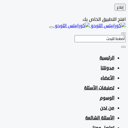
التطبيق الخاص بك
الرئيسية
مدونتنا
الأعضاء
تصنيفات الأسئلة
الوسوم
من نحن
الأسئلة الشائعة