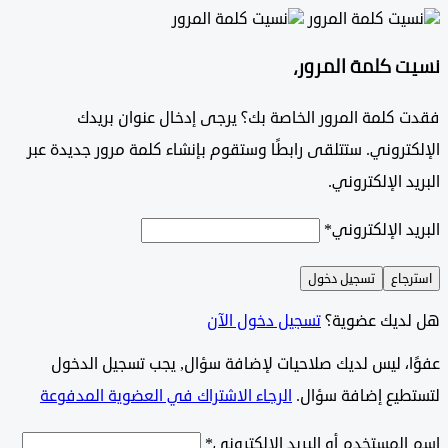
 كلمة المرور،
 كلمة المرور الخاصة بك؟ يرجى إدخال عنوان بريدك
تروني. ستتلقى رابطًا وستقوم بإنشاء كلمة مرور جديدة عبر
د الإلكتروني.
د الإلكتروني
*
جاع
تسجيل دخول
ديك عضوية؟
تسجيل دخول الآن
وًا، ليس لديك صلاحيات لإضافة سؤال, يجب تسجيل الدخول
طيع إضافة سؤال.
الرجاء الاشتراك في العضوية المدفوعة
لمستخدم أو البريد الإلكتروني
*