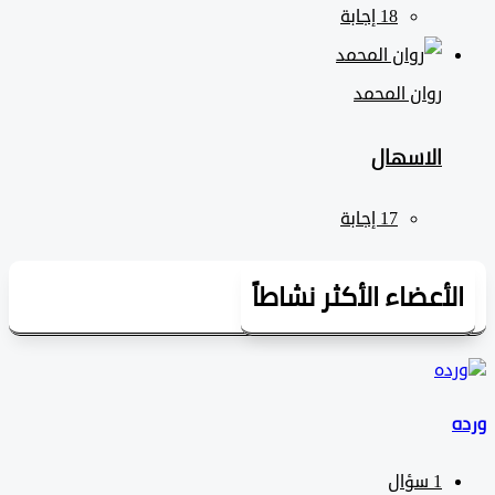
روان المحمد
الاسهال
لأعضاء الأكثر نشاطاً
1
سؤال