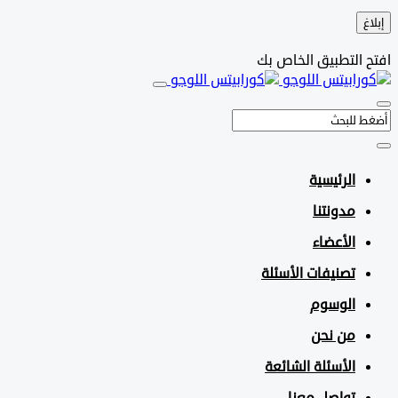
التطبيق الخاص بك
الرئيسية
مدونتنا
الأعضاء
تصنيفات الأسئلة
الوسوم
من نحن
الأسئلة الشائعة