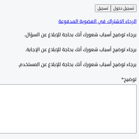
ل دخول
تسجيل
ء الاشتراك في العضوية المدفوعة
 توضيح أسباب شعورك أنك بحاجة للإبلاغ عن السؤال.
 توضيح أسباب شعورك أنك بحاجة للإبلاغ عن الإجابة.
 توضيح أسباب شعورك أنك بحاجة للإبلاغ عن المستخدم.
ح
*