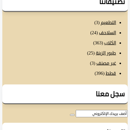
نيفاتنا
التطعيم
(3)
السلاحف
(24)
الكلاب
(363)
طيور الزينة
(25)
غير مصنف
(3)
قطط
(396)
ل معنا