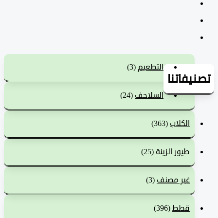
التطعيم
(3)
يفاتنا
السلاحف
(24)
الكلاب
(363)
طيور الزينة
(25)
غير مصنف
(3)
قطط
(396)