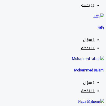
11
نقطة
1
سؤال
11
نقطة
Mohammed sa
1
سؤال
11
نقطة