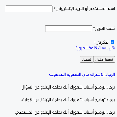
اسم المستخدم أو البريد الإلكتروني
*
كلمة المرور
*
تذكرني!
هل نسيت كلمة المرور؟
تسجيل دخول
تسجيل
الرجاء الاشتراك في العضوية المدفوعة
برجاء توضيح أسباب شعورك أنك بحاجة للإبلاغ عن السؤال.
برجاء توضيح أسباب شعورك أنك بحاجة للإبلاغ عن الإجابة.
برجاء توضيح أسباب شعورك أنك بحاجة للإبلاغ عن المستخدم.