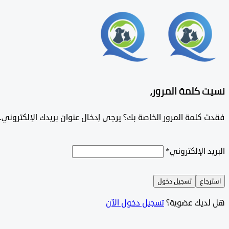
نسيت كلمة المرور،
فقدت كلمة المرور الخاصة بك؟ يرجى إدخال عنوان بريدك الإلكتروني. س
البريد الإلكتروني
*
استرجاع
تسجيل دخول
هل لديك عضوية؟
تسجيل دخول الآن