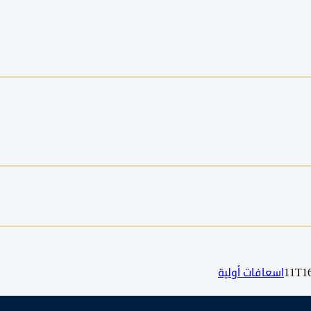
اسعافات أولية