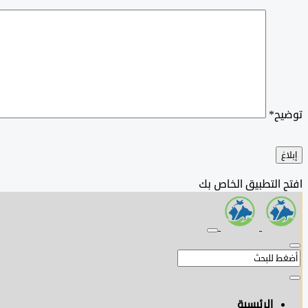
توضيح
*
إبلاغ
افتح التطبيق الخاص بك
الرئيسية