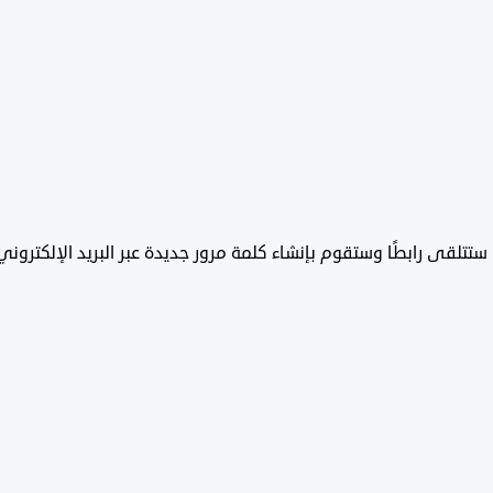
تتلقى رابطًا وستقوم بإنشاء كلمة مرور جديدة عبر البريد الإلكتروني