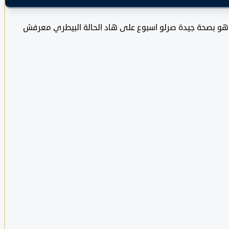
اليا هو بصحة جيدة صرلو اسبوع على هاد الحالة البيطري معرفش