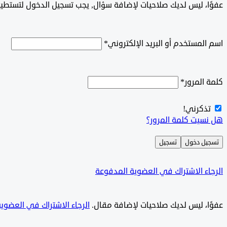
‫‫‫عفوًا، ليس لديك صلاحيات لإضافة سؤال, يجب تسجيل الدخول لتستط
اسم المستخدم أو البريد الإلكتروني
*
كلمة المرور
*
تذكرني!
هل نسيت كلمة المرور؟
تسجيل دخول
تسجيل
الرجاء الاشتراك في العضوية المدفوعة
‫‫عفوًا، ليس لديك صلاحيات لإضافة مقال.
الرجاء الاشتراك في العضوي