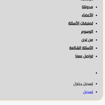
مدونتنا
الأعضاء
تصنيفات الأسئلة
الوسوم
من نحن
الأسئلة الشائعة
تواصل معنا
تسجيل دخول
تسجيل