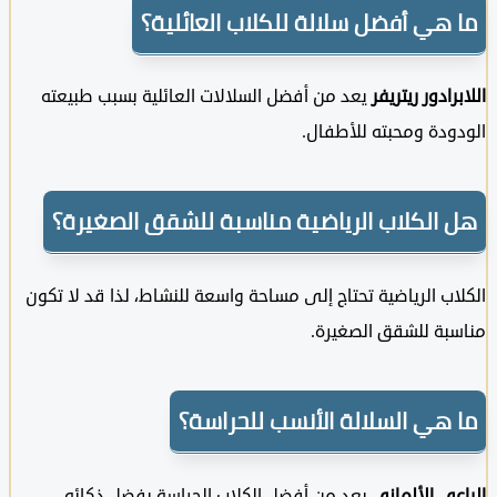
هي أفضل سلالة للكلاب العائلية؟
ادور ريتريفر
يعد من أفضل السلالات العائلية بسبب طبيعته
دة ومحبته للأطفال.
الكلاب الرياضية مناسبة للشقق الصغيرة؟
ب الرياضية تحتاج إلى مساحة واسعة للنشاط، لذا قد لا تكون
بة للشقق الصغيرة.
هي السلالة الأنسب للحراسة؟
ي الألماني
يعد من أفضل الكلاب الحراسة بفضل ذكائه