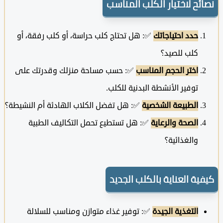
ئح لاختيار الكلب المناسب
حدد احتياجاتك
✅: هل تحتاج كلب حراسة، أو كلب رفقة، أو
كلب للصيد؟
اختر الحجم المناسب
✅: حسب مساحة منزلك وقدرتك على
توفير الأنشطة البدنية للكلب.
الطبيعة الشخصية
✅: هل تفضل الكلاب الهادئة أم النشيطة؟
الصحة والرعاية
✅: هل تستطيع تحمل التكاليف الطبية
والغذائية؟
ية العناية بالكلب الجديد
التغذية الجيدة
✅: توفير غذاء متوازن ومناسب للسلالة