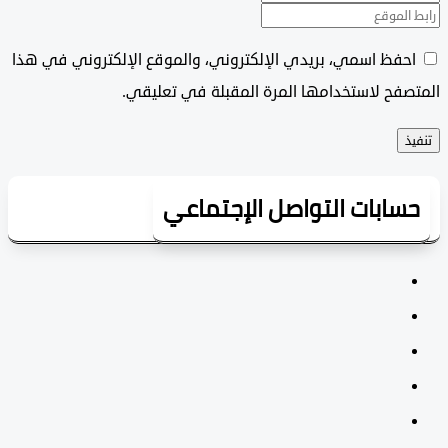
حفظ اسمي، بريدي الإلكتروني، والموقع الإلكتروني في هذا
فح لاستخدامها المرة المقبلة في تعليقي.
ابات التواصل الإجتماعي