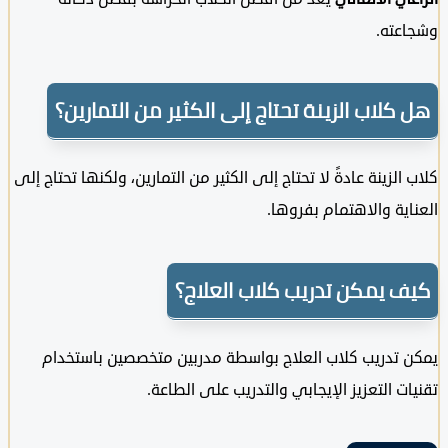
عته.
كلاب الزينة تحتاج إلى الكثير من التمارين؟
الزينة عادةً لا تحتاج إلى الكثير من التمارين، ولكنها تحتاج إلى
ية والاهتمام بفروها.
 يمكن تدريب كلاب العلاج؟
 تدريب كلاب العلاج بواسطة مدربين متخصصين باستخدام
ت التعزيز الإيجابي والتدريب على الطاعة.