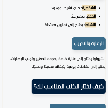
الشخصية
: مرح، نشيط، وودود.
الحجم
: صغير جدًا.
النشاط
: يحتاج إلى تمارين معتدلة.
عاية والتدريب
اوا يحتاج إلى عناية خاصة بحجمه الصغير وتجنب الإصابات.
 إلى نشاطات يومية لإبقائه سعيدًا وصحيًا.
ف تختار الكلب المناسب لك؟