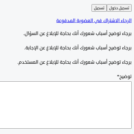
ل دخول
تسجيل
ء الاشتراك في العضوية المدفوعة
 توضيح أسباب شعورك أنك بحاجة للإبلاغ عن السؤال.
 توضيح أسباب شعورك أنك بحاجة للإبلاغ عن الإجابة.
 توضيح أسباب شعورك أنك بحاجة للإبلاغ عن المستخدم.
ح
*