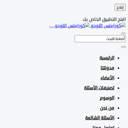
التطبيق الخاص بك
الرئيسية
مدونتنا
الأعضاء
تصنيفات الأسئلة
الوسوم
من نحن
الأسئلة الشائعة