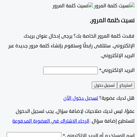
 كلمة المرور،
كلمة المرور الخاصة بك؟ يرجى إدخال عنوان بريدك
تروني. ستتلقى رابطًا وستقوم بإنشاء كلمة مرور جديدة عبر
د الإلكتروني.
د الإلكتروني
*
جاع
تسجيل دخول
ديك عضوية؟
تسجيل دخول الآن
وًا، ليس لديك صلاحيات لإضافة سؤال, يجب تسجيل الدخول
طيع إضافة سؤال.
الرجاء الاشتراك في العضوية المدفوعة
لمستخدم أو البريد الإلكتروني
*