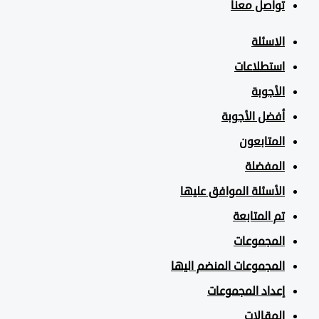
تواصل معنا
الاسئلة
استطلاعات
الأجوبة
أفضل الأجوبة
المتابعون
المفضلة
الأسئلة الموافق عليها
تم المتابعة
المجموعات
المجموعات المنضم اليها
إعداد المجموعات
المقالات