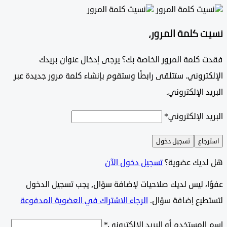
 كلمة المرور،
 كلمة المرور الخاصة بك؟ يرجى إدخال عنوان بريدك
تروني. ستتلقى رابطًا وستقوم بإنشاء كلمة مرور جديدة عبر
د الإلكتروني.
د الإلكتروني
*
جاع
تسجيل دخول
ديك عضوية؟
تسجيل دخول الآن
وًا، ليس لديك صلاحيات لإضافة سؤال, يجب تسجيل الدخول
طيع إضافة سؤال.
الرجاء الاشتراك في العضوية المدفوعة
لمستخدم أو البريد الإلكتروني
*