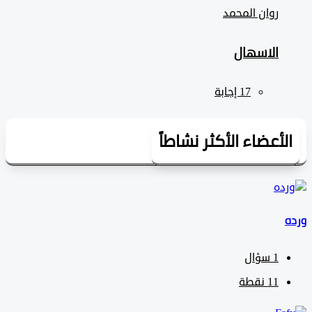
روان المحمد
الاسهال
لأعضاء الأكثر نشاطاً
1
سؤال
11
نقطة