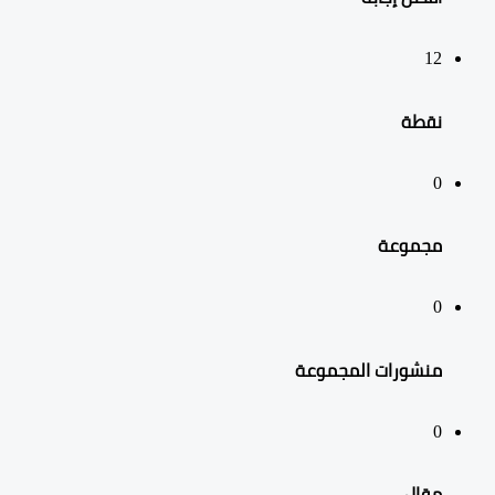
12
نقطة
0
مجموعة
0
منشورات المجموعة
0
مقال