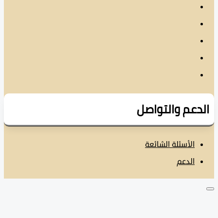
دعم والتواصل
الأسئلة الشائعة
الدعم