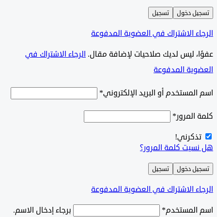
ل دخول
تسجيل
ء الاشتراك في العضوية المدفوعة
ًا، ليس لديك صلاحيات لإضافة مقال.
الرجاء الاشتراك في
وية المدفوعة
لمستخدم أو البريد الإلكتروني
*
المرور
*
ذكرني!
سيت كلمة المرور؟
ل دخول
تسجيل
ء الاشتراك في العضوية المدفوعة
المستخدم
*
برجاء إدخال الاسم.