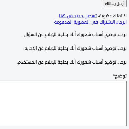
 رسالتك
ملك عضوية،
‫تسجيل جديد من هنا
ء الاشتراك في العضوية المدفوعة
 توضيح أسباب شعورك أنك بحاجة للإبلاغ عن السؤال.
 توضيح أسباب شعورك أنك بحاجة للإبلاغ عن الإجابة.
 توضيح أسباب شعورك أنك بحاجة للإبلاغ عن المستخدم.
ح
*