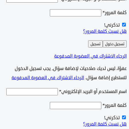
المرور
*
ذكرني!
سيت كلمة المرور؟
ل دخول
تسجيل
ء الاشتراك في العضوية المدفوعة
وًا، ليس لديك صلاحيات لإضافة سؤال, يجب تسجيل الدخول
طيع إضافة سؤال.
الرجاء الاشتراك في العضوية المدفوعة
لمستخدم أو البريد الإلكتروني
*
المرور
*
ذكرني!
سيت كلمة المرور؟