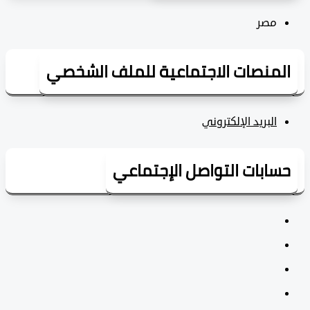
مصر
لمنصات الاجتماعية للملف الشخصي
البريد الإلكتروني
سابات التواصل الإجتماعي