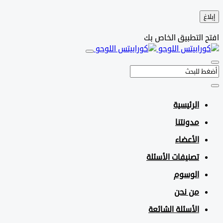
التطبيق الخاص بك
الرئيسية
مدونتنا
الأعضاء
تصنيفات الأسئلة
الوسوم
من نحن
الأسئلة الشائعة