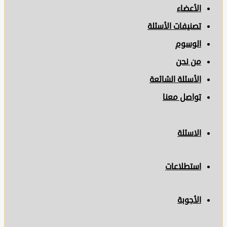
الأعضاء
تصنيفات الأسئلة
الوسوم
من نحن
الأسئلة الشائعة
تواصل معنا
الاسئلة
استطلاعات
الأجوبة