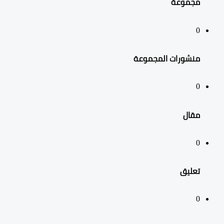
مجموعة
0
منشورات المجموعة
0
مقال
0
تعليق
0