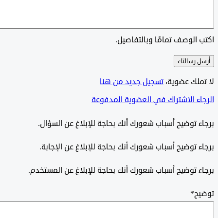
الوصف تمامًا وبالتفاصيل.
 رسالتك
ملك عضوية،
‫تسجيل جديد من هنا
ء الاشتراك في العضوية المدفوعة
 توضيح أسباب شعورك أنك بحاجة للإبلاغ عن السؤال.
 توضيح أسباب شعورك أنك بحاجة للإبلاغ عن الإجابة.
 توضيح أسباب شعورك أنك بحاجة للإبلاغ عن المستخدم.
ح
*