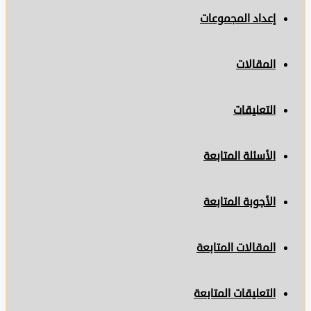
إعداد المجموعات
المقالات
التعليقات
الأسئلة المتابعة
الأجوبة المتابعة
المقالات المتابعة
التعليقات المتابعة