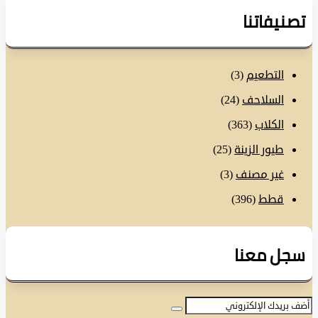
نيفاتنا
التطعيم
(3)
السلاحف
(24)
الكلاب
(363)
طيور الزينة
(25)
غير مصنف
(3)
قطط
(396)
ل معنا