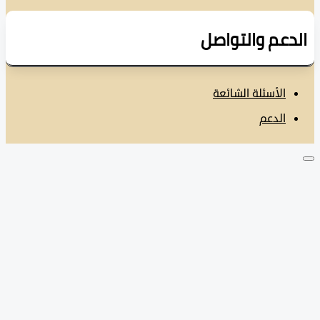
دعم والتواصل
الأسئلة الشائعة
الدعم