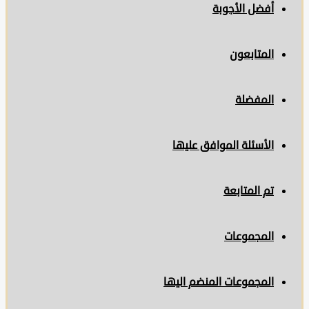
أفضل الأجوبة
المتابعون
المفضلة
الأسئلة الموافق عليها
تم المتابعة
المجموعات
المجموعات المنضم اليها