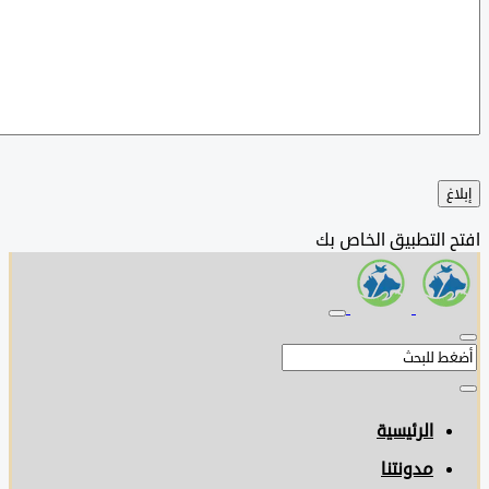
التطبيق الخاص بك
الرئيسية
مدونتنا