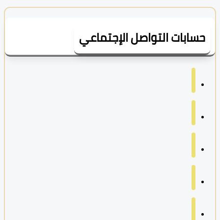
سابات التواصل الإجتماعي