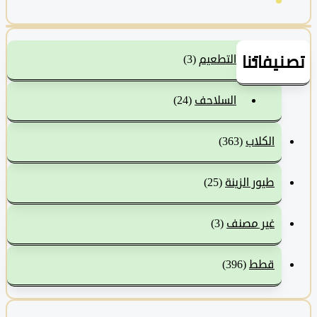
نيفاتنا
التطعيم
(3)
السلاحف
(24)
الكلاب
(363)
طيور الزينة
(25)
غير مصنف
(3)
قطط
(396)