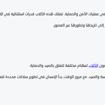
 عمليات الأمن والحماية. تمتلك هذه الكلاب قدرات استثنائية في الت
إلى تاريخها وتطورها عبر العصور.
مون
الكلاب
لمهام مختلفة تتعلق بالصيد والحماية.
الحراسة والصيد. مع مرور الوقت، بدأ الإنسان في تطوير سلالات محددة ت