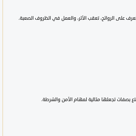
عرف على الروائح، تعقب الأثر، والعمل في الظروف الصعبة.
تمتع بصفات تجعلها مثالية لمهام الأمن والشرطة.