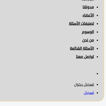
مدونتنا
الأعضاء
تصنيفات الأسئلة
الوسوم
من نحن
الأسئلة الشائعة
تواصل معنا
تسجيل دخول
تسجيل