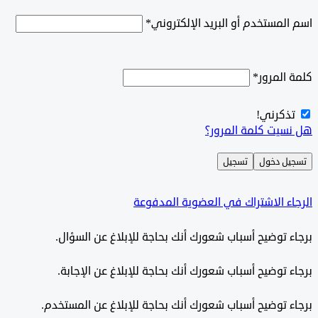
اسم المستخدم أو البريد الإلكتروني
*
كلمة المرور
*
تذكرني!
هل نسيت كلمة المرور؟
تسجيل دخول
تسجيل
الرجاء الاشتراك في العضوية المدفوعة
برجاء توضيح أسباب شعورك أنك بحاجة للإبلاغ عن السؤال.
برجاء توضيح أسباب شعورك أنك بحاجة للإبلاغ عن الإجابة.
برجاء توضيح أسباب شعورك أنك بحاجة للإبلاغ عن المستخدم.