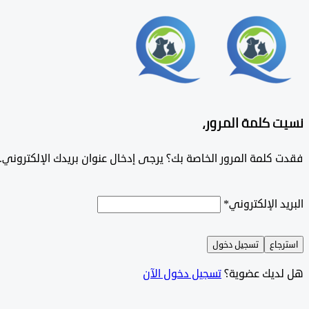
نسيت كلمة المرور،
فقدت كلمة المرور الخاصة بك؟ يرجى إدخال عنوان بريدك الإلكتروني. س
البريد الإلكتروني
*
استرجاع
تسجيل دخول
هل لديك عضوية؟
تسجيل دخول الآن