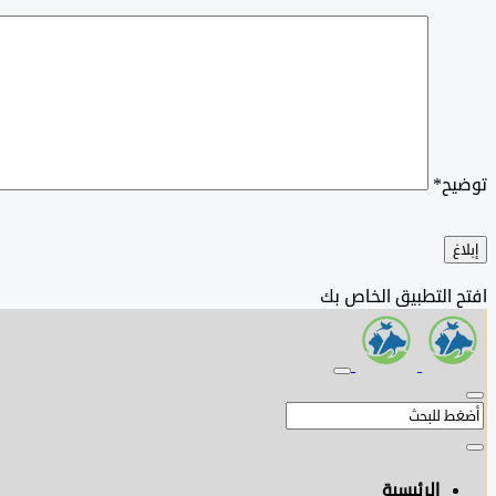
توضيح
*
إبلاغ
افتح التطبيق الخاص بك
الرئيسية