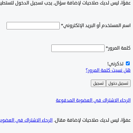
‫‫‫عفوًا، ليس لديك صلاحيات لإضافة سؤال, يجب تسجيل الدخول لتستط
اسم المستخدم أو البريد الإلكتروني
*
كلمة المرور
*
تذكرني!
هل نسيت كلمة المرور؟
تسجيل دخول
تسجيل
الرجاء الاشتراك في العضوية المدفوعة
‫‫عفوًا، ليس لديك صلاحيات لإضافة مقال.
الرجاء الاشتراك في العضوي