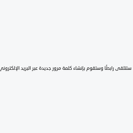
تتلقى رابطًا وستقوم بإنشاء كلمة مرور جديدة عبر البريد الإلكتروني