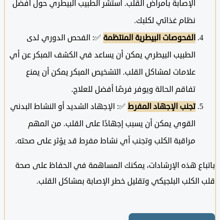
الإصابة بأمراض القلب. استشر الطبيب البيطري حول أفضل
نظام غذائي لكلبك.
الفحوصات البيطرية المنتظمة
✅: الفحص الدوري لدى
الطبيب البيطري يمكن أن يساعد في الكشف المبكر عن أي
علامات لمشاكل القلب. التشخيص المبكر يمكن أن يمنع
تفاقم الحالة ويوفر فرصًا أفضل للعلاج.
تجنب الإجهاد المفرط
✅: الإجهاد الشديد أو النشاط البدني
القوي يمكن أن يسبب إجهادًا على القلب. من المهم
مراقبة الكلب وتجنب أي نشاط مفرط قد يؤثر على صحته.
اع هذه الإرشادات، يمكنك المساهمة في الحفاظ على صحة
لكلب البلجيكي وتقليل خطر الإصابة بمشاكل القلب.