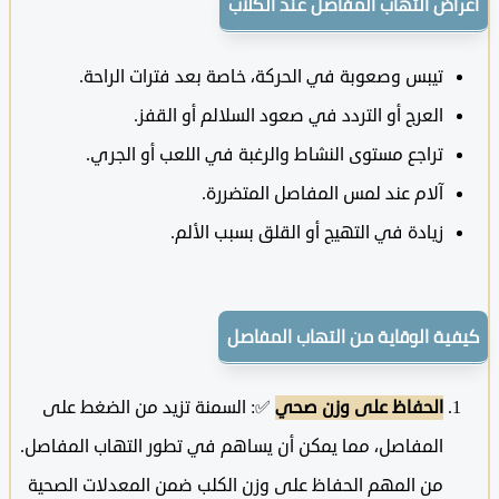
اض التهاب المفاصل عند الكلاب
تيبس وصعوبة في الحركة، خاصة بعد فترات الراحة.
العرج أو التردد في صعود السلالم أو القفز.
تراجع مستوى النشاط والرغبة في اللعب أو الجري.
آلام عند لمس المفاصل المتضررة.
زيادة في التهيج أو القلق بسبب الألم.
ية الوقاية من التهاب المفاصل
الحفاظ على وزن صحي
✅: السمنة تزيد من الضغط على
المفاصل، مما يمكن أن يساهم في تطور التهاب المفاصل.
من المهم الحفاظ على وزن الكلب ضمن المعدلات الصحية