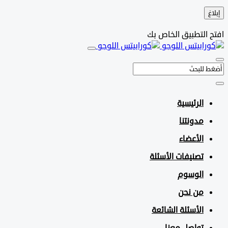
التطبيق الخاص بك
الرئيسية
مدونتنا
الأعضاء
تصنيفات الأسئلة
الوسوم
من نحن
الأسئلة الشائعة