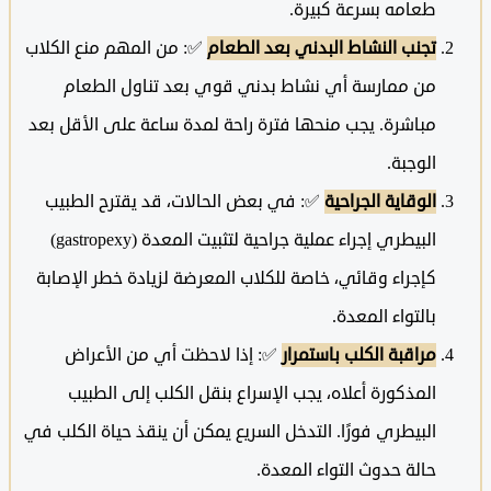
طعامه بسرعة كبيرة.
تجنب النشاط البدني بعد الطعام
✅: من المهم منع الكلاب
من ممارسة أي نشاط بدني قوي بعد تناول الطعام
مباشرة. يجب منحها فترة راحة لمدة ساعة على الأقل بعد
الوجبة.
الوقاية الجراحية
✅: في بعض الحالات، قد يقترح الطبيب
البيطري إجراء عملية جراحية لتثبيت المعدة (gastropexy)
كإجراء وقائي، خاصة للكلاب المعرضة لزيادة خطر الإصابة
بالتواء المعدة.
مراقبة الكلب باستمرار
✅: إذا لاحظت أي من الأعراض
المذكورة أعلاه، يجب الإسراع بنقل الكلب إلى الطبيب
البيطري فورًا. التدخل السريع يمكن أن ينقذ حياة الكلب في
حالة حدوث التواء المعدة.