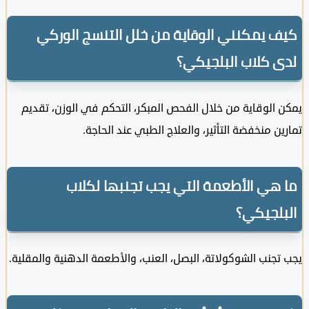
 يمكنني الوقاية من خلل التنسج الوركي
 كلاب البلجيكي؟
الوقاية من خلال الفحص المبكر، التحكم في الوزن، تقديم
ن منخفضة التأثير، والعلاج الطبي عند الحاجة.
هي الأطعمة التي يجب تجنبها لكلاب
لجيكي؟
جنب الشوكولاتة، البصل، العنب، والأطعمة الدهنية والمقلية.