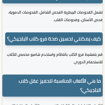
 الفحوصات البيطرية الفحص الشامل، الفحوصات الدموية،
الأسنان، وفحوصات القلب.
 يمكنني تحسين صحة فرو كلاب البلجيكي؟
تمشيط فرو الكلب بانتظام واستخدم شامبو مخصص للكلاب
تحمام الدوري.
هي الألعاب المناسبة لتحفيز عقل كلاب
لجيكي؟