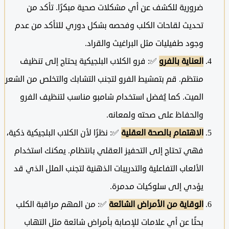
ضرورية للكشف عن أي مشكلات صحية مبكرًا. تأكد من
تحديث لقاحات الكلب وفحصه بشكل دوري للتأكد من عدم
وجود طفيليات مثل البراغيث والقراد.
العناية بالفرو
✅: فرو الكلاب البلجيكية يحتاج إلى تنظيف
منتظم. قم بتمشيط الفرو لتجنب التشابك والتخلص من الشعر
الميت. كما يُفضل استخدام شامبو مناسب لتنظيف الفرو
والحفاظ على صحته ولمعانه.
الاهتمام بالصحة العقلية
✅: نظرًا لأن الكلاب البلجيكية ذكية،
فهي تحتاج إلى التحفيز العقلي بانتظام. يمكنك استخدام
الألعاب التفاعلية والتدريبات الذهنية لتجنب الملل الذي قد
يؤدي إلى سلوكيات مدمرة.
الوقاية من الأمراض الشائعة
✅: من المهم مراقبة الكلب
بحثًا عن أي علامات للإصابة بأمراض شائعة مثل التهاب