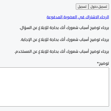
ل دخول
تسجيل
ء الاشتراك في العضوية المدفوعة
 توضيح أسباب شعورك أنك بحاجة للإبلاغ عن السؤال.
 توضيح أسباب شعورك أنك بحاجة للإبلاغ عن الإجابة.
 توضيح أسباب شعورك أنك بحاجة للإبلاغ عن المستخدم.
ح
*