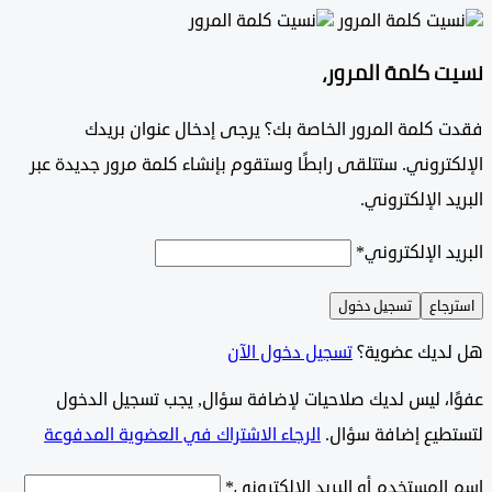
 كلمة المرور،
كلمة المرور الخاصة بك؟ يرجى إدخال عنوان بريدك
تروني. ستتلقى رابطًا وستقوم بإنشاء كلمة مرور جديدة عبر
د الإلكتروني.
د الإلكتروني
*
جاع
تسجيل دخول
ديك عضوية؟
تسجيل دخول الآن
وًا، ليس لديك صلاحيات لإضافة سؤال, يجب تسجيل الدخول
طيع إضافة سؤال.
الرجاء الاشتراك في العضوية المدفوعة
لمستخدم أو البريد الإلكتروني
*