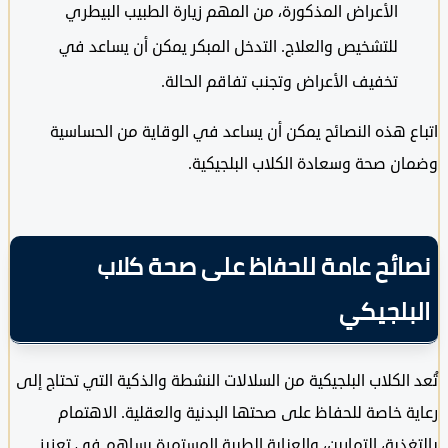
الأعراض المذكورة، من المهم زيارة الطبيب البيطري
للتشخيص والعلاج. التدخل المبكر يمكن أن يساعد في
تخفيف الأعراض وتجنب تفاقم الحالة.
 هذه النصائح يمكن أن يساعد في الوقاية من الحساسية
ن صحة وسعادة الكلاب البلجيكية.
ائح عامة للحفاظ على صحة كلاب
بلجيكي
الكلاب البلجيكية من السلالات النشطة والذكية التي تحتاج إلى
 خاصة للحفاظ على صحتها البدنية والعقلية. الاهتمام
ذية، التمارين، والعناية الطبية المستمرة يساهم في تعزيز