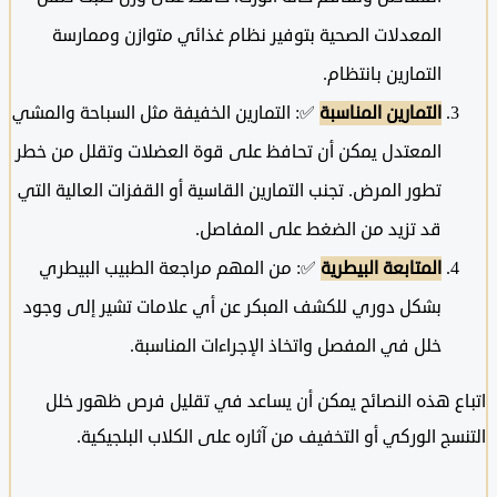
المعدلات الصحية بتوفير نظام غذائي متوازن وممارسة
التمارين بانتظام.
التمارين المناسبة
✅: التمارين الخفيفة مثل السباحة والمشي
المعتدل يمكن أن تحافظ على قوة العضلات وتقلل من خطر
تطور المرض. تجنب التمارين القاسية أو القفزات العالية التي
قد تزيد من الضغط على المفاصل.
المتابعة البيطرية
✅: من المهم مراجعة الطبيب البيطري
بشكل دوري للكشف المبكر عن أي علامات تشير إلى وجود
خلل في المفصل واتخاذ الإجراءات المناسبة.
ع هذه النصائح يمكن أن يساعد في تقليل فرص ظهور خلل
ج الوركي أو التخفيف من آثاره على الكلاب البلجيكية.