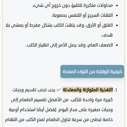
محاولات متكررة للتقيؤ دون خروج أي شيء.
اللهاث السريع أو التنفس بصعوبة.
القلق أو الأرق، وقد يلهث الكلب بشكل مفرط أو يمشي بلا
هدف.
الضعف العام، وقد يصل الأمر إلى انهيار الكلب.
ة الوقاية من التواء المعدة
التغذية المتوازنة والمعتدلة
✅: يجب تجنب تقديم وجبات
كبيرة مرة واحدة للكلب. من الأفضل تقسيم الطعام إلى
وجبات صغيرة على مدار اليوم. يُفضل أيضًا استخدام أوعية
خاصة تبطئ من سرعة تناول الطعام لمنع الكلب من التهام