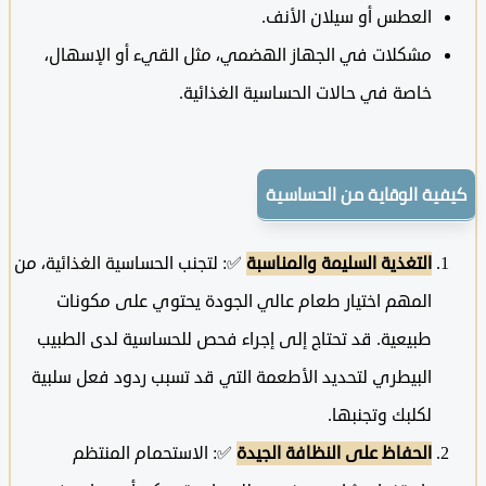
العطس أو سيلان الأنف.
مشكلات في الجهاز الهضمي، مثل القيء أو الإسهال،
خاصة في حالات الحساسية الغذائية.
ية الوقاية من الحساسية
التغذية السليمة والمناسبة
✅: لتجنب الحساسية الغذائية، من
المهم اختيار طعام عالي الجودة يحتوي على مكونات
طبيعية. قد تحتاج إلى إجراء فحص للحساسية لدى الطبيب
البيطري لتحديد الأطعمة التي قد تسبب ردود فعل سلبية
لكلبك وتجنبها.
الحفاظ على النظافة الجيدة
✅: الاستحمام المنتظم