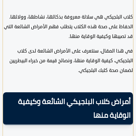
 البلجيكي هي سلالة معروفة بذكائها، نشاطها، وولائها.
اظ على صحة هذه الكلاب يتطلب فهم الأمراض الشائعة التي
يبها وكيفية الوقاية منها.
ذا المقال، سنتعرف على الأمراض الشائعة لدى كلاب
يكي، كيفية الوقاية منها، ونصائح قيمة من خبراء البيطريين
ن صحة كلبك البلجيكي.
راض كلاب البلجيكي الشائعة وكيفية
قاية منها