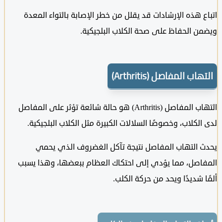
 هذه الإرشادات قد يقلل من خطر الإصابة بالتواء المعدة
ن الحفاظ على صحة الكلاب البلجيكية.
ب المفاصل (Arthritis)
التهاب المفاصل (Arthritis) هو حالة شائعة تؤثر على المفاصل
لكلاب، وخصوصًا السلالات الكبيرة مثل الكلاب البلجيكية.
 التهاب المفاصل نتيجة تآكل الغضروف الذي يحمي
اصل، مما يؤدي إلى احتكاك العظام ببعضها، وهذا يسبب
 شديدًا ويحد من حركة الكلب.