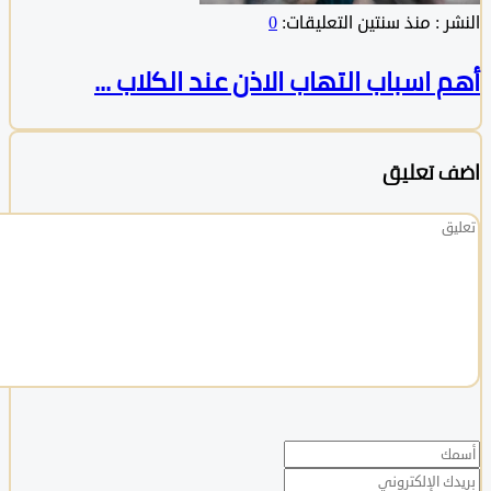
:
منذ سنتين
التعليقات:
0
اسباب التهاب الاذن عند الكلاب ...
 تعليق