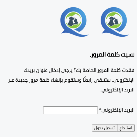
 كلمة المرور،
كلمة المرور الخاصة بك؟ يرجى إدخال عنوان بريدك
تروني. ستتلقى رابطًا وستقوم بإنشاء كلمة مرور جديدة عبر
 الإلكتروني.
 الإلكتروني
*
اع
تسجيل دخول