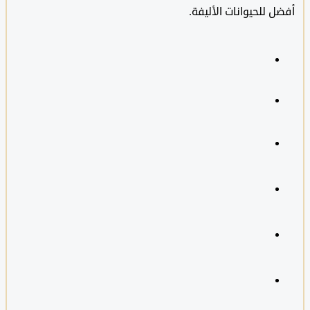
ل للحيوانات الأليفة.