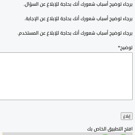
 توضيح أسباب شعورك أنك بحاجة للإبلاغ عن السؤال.
 توضيح أسباب شعورك أنك بحاجة للإبلاغ عن الإجابة.
 توضيح أسباب شعورك أنك بحاجة للإبلاغ عن المستخدم.
*
التطبيق الخاص بك