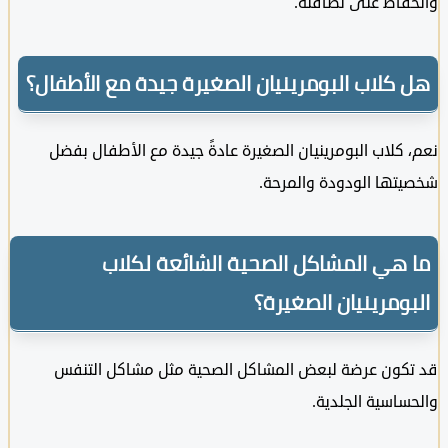
اظ على نظافته.
كلاب البومرينيان الصغيرة جيدة مع الأطفال؟
كلاب البومرينيان الصغيرة عادةً جيدة مع الأطفال بفضل
ها الودودة والمرحة.
هي المشاكل الصحية الشائعة لكلاب
ومرينيان الصغيرة؟
كون عرضة لبعض المشاكل الصحية مثل مشاكل التنفس
اسية الجلدية.