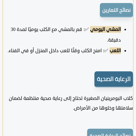
ح التمارين
المشي اليومي
✅: قم بالمشي مع الكلب يوميًا لمدة 30
دقيقة.
اللعب
✅: امنح الكلب وقتًا للعب داخل المنزل أو في الفناء.
عاية الصحية
البومرينيان الصغيرة تحتاج إلى رعاية صحية منتظمة لضمان
ها وخلوها من الأمراض.
ح الرعاية الصحية