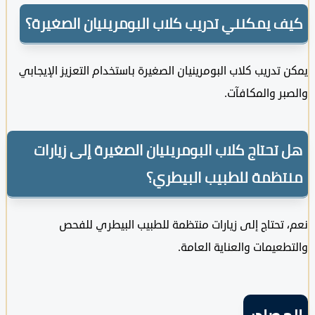
 يمكنني تدريب كلاب البومرينيان الصغيرة؟
تدريب كلاب البومرينيان الصغيرة باستخدام التعزيز الإيجابي
ر والمكافآت.
تحتاج كلاب البومرينيان الصغيرة إلى زيارات
ظمة للطبيب البيطري؟
تحتاج إلى زيارات منتظمة للطبيب البيطري للفحص
عيمات والعناية العامة.