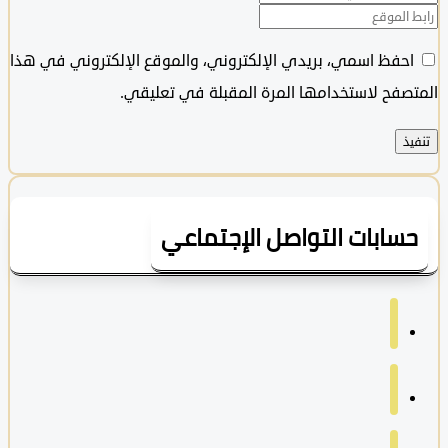
حفظ اسمي، بريدي الإلكتروني، والموقع الإلكتروني في هذا
فح لاستخدامها المرة المقبلة في تعليقي.
ابات التواصل الإجتماعي