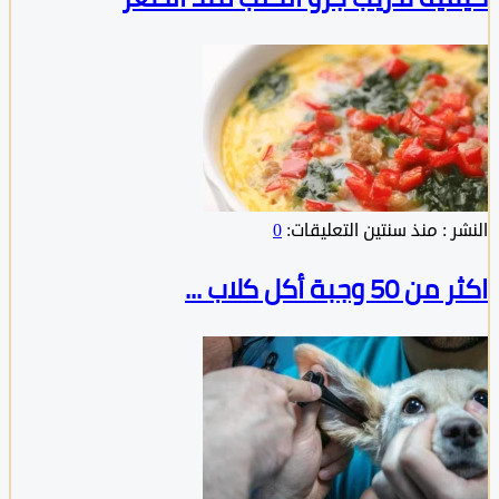
:
منذ سنتين
التعليقات:
0
وجبة أكل كلاب ...