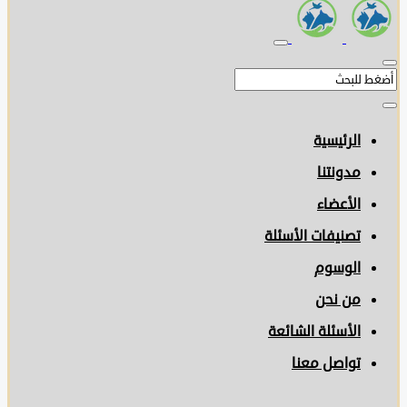
الرئيسية
مدونتنا
الأعضاء
تصنيفات الأسئلة
الوسوم
من نحن
الأسئلة الشائعة
تواصل معنا