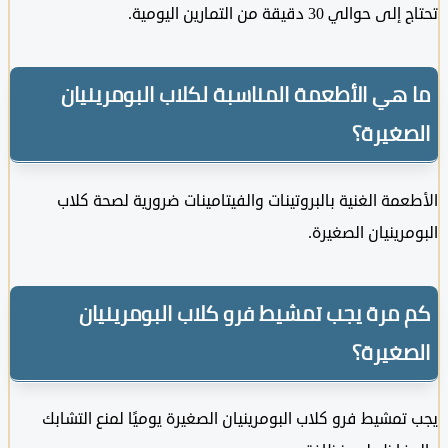
لي 30 دقيقة من التمارين اليومية.
هي الأطعمة المناسبة لكلاب البومرينيان
غيرة؟
مة الغنية بالبروتينات والفيتامينات ضرورية لصحة كلاب
رينيان الصغيرة.
مرة يجب تمشيط فرو كلاب البومرينيان
غيرة؟
مشيط فرو كلاب البومرينيان الصغيرة يوميًا لمنع التشابك