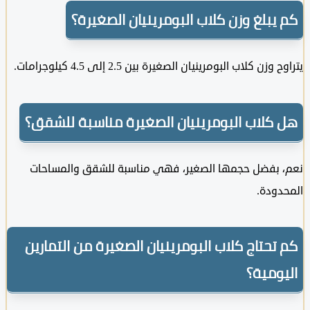
يبلغ وزن كلاب البومرينيان الصغيرة؟
زن كلاب البومرينيان الصغيرة بين 2.5 إلى 4.5 كيلوجرامات.
كلاب البومرينيان الصغيرة مناسبة للشقق؟
 بفضل حجمها الصغير، فهي مناسبة للشقق والمساحات
ودة.
تحتاج كلاب البومرينيان الصغيرة من التمارين
ومية؟