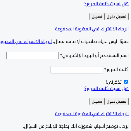
هل نسيت كلمة المرور؟
تسجيل دخول
تسجيل
الرجاء الاشتراك في العضوية المدفوعة
‫‫عفوًا، ليس لديك صلاحيات لإضافة مقال.
الرجاء الاشتراك في العضوي
اسم المستخدم أو البريد الإلكتروني
*
كلمة المرور
*
تذكرني!
هل نسيت كلمة المرور؟
تسجيل دخول
تسجيل
الرجاء الاشتراك في العضوية المدفوعة
برجاء توضيح أسباب شعورك أنك بحاجة للإبلاغ عن السؤال.