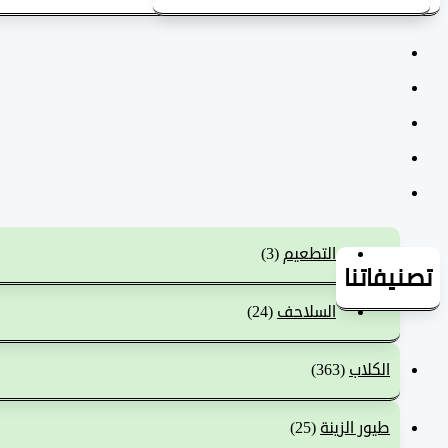
التطعيم
(3)
تصنيفاتنا
السلاحف
(24)
الكلاب
(363)
طيور الزينة
(25)