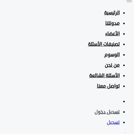
الرئيسية
مدونتنا
الأعضاء
تصنيفات الأسئلة
الوسوم
من نحن
الأسئلة الشائعة
تواصل معنا
تسجيل دخول
تسجيل