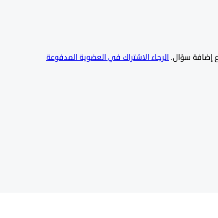
يع إضافة سؤال.
الرجاء الاشتراك في العضوية المدفوعة