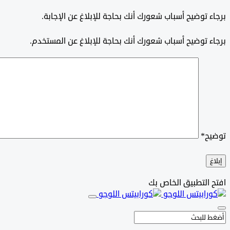
برجاء توضيح أسباب شعورك أنك بحاجة للإبلاغ عن الإجابة.
برجاء توضيح أسباب شعورك أنك بحاجة للإبلاغ عن المستخدم.
توضيح
*
إبلاغ
افتح التطبيق الخاص بك