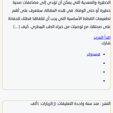
يرة والمعدية التي يمكن أن تؤدي إلى مضاعفات صحية
ة أو حتى الوفاة. في هذه المقالة، سنتعرف على أهم
مات القطط الأساسية التي يجب أن تتلقاها قطتك للحفاظ
صحتها، مع توصيات من خبراء الطب البيطري. كيف […]
المزيد
فيسبوك
 :
منذ سنة واحدة
التعليقات:
0
الزيارات: 1ألف