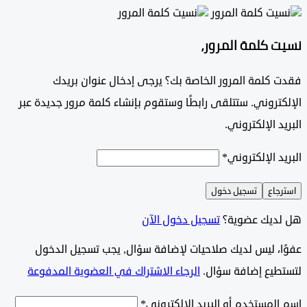
 كلمة المرور،
 كلمة المرور الخاصة بك؟ يرجى إدخال عنوان بريدك
تروني. ستتلقى رابطًا وستقوم بإنشاء كلمة مرور جديدة عبر
د الإلكتروني.
د الإلكتروني
*
جاع
تسجيل دخول
ديك عضوية؟
تسجيل دخول الآن
وًا، ليس لديك صلاحيات لإضافة سؤال, يجب تسجيل الدخول
طيع إضافة سؤال.
الرجاء الاشتراك في العضوية المدفوعة
لمستخدم أو البريد الإلكتروني
*