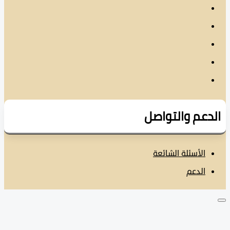
دعم والتواصل
الأسئلة الشائعة
الدعم