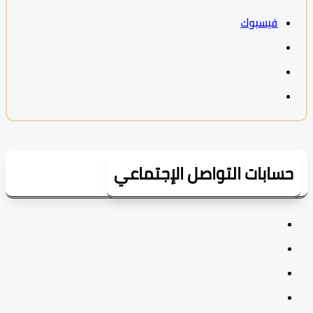
فيسبوك
سابات التواصل الإجتماعي