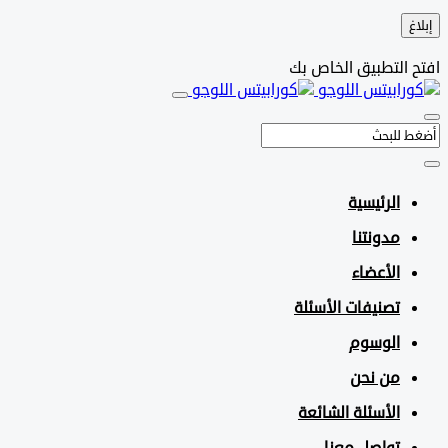
التطبيق الخاص بك
الرئيسية
مدونتنا
الأعضاء
تصنيفات الأسئلة
الوسوم
من نحن
الأسئلة الشائعة