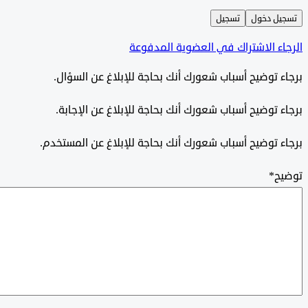
ل دخول
تسجيل
ء الاشتراك في العضوية المدفوعة
 توضيح أسباب شعورك أنك بحاجة للإبلاغ عن السؤال.
 توضيح أسباب شعورك أنك بحاجة للإبلاغ عن الإجابة.
 توضيح أسباب شعورك أنك بحاجة للإبلاغ عن المستخدم.
ح
*