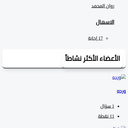
روان المحمد
الاسهال
لأعضاء الأكثر نشاطاً
1
سؤال
11
نقطة