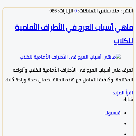
 :
منذ سنتين
التعليقات:
0
الزيارات: 986
ي أسباب العرج في الأطراف الأمامية
لاب
 على أسباب العرج في الأطراف الأمامية للكلاب وأنواعه
تلفة، وكيفية التعامل مع هذه الحالة لضمان صحة وراحة كلبك.
المزيد
فيسبوك