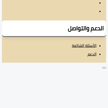
دعم والتواصل
الأسئلة الشائعة
الدعم