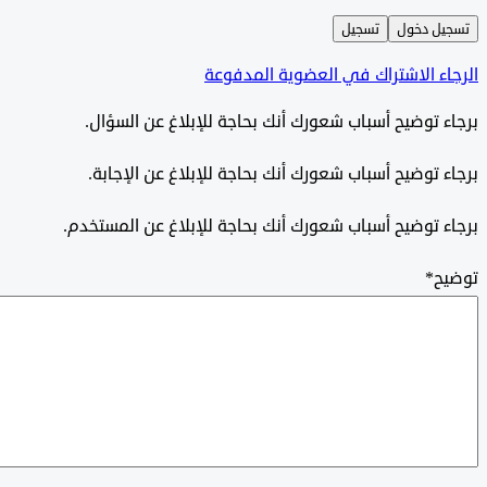
ل دخول
تسجيل
ء الاشتراك في العضوية المدفوعة
 توضيح أسباب شعورك أنك بحاجة للإبلاغ عن السؤال.
 توضيح أسباب شعورك أنك بحاجة للإبلاغ عن الإجابة.
 توضيح أسباب شعورك أنك بحاجة للإبلاغ عن المستخدم.
ح
*