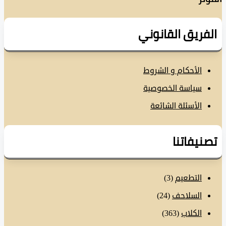
فريق القانوني
الأحكام و الشروط
سياسة الخصوصية
الأسئلة الشائعة
نيفاتنا
التطعيم
(3)
السلاحف
(24)
الكلاب
(363)