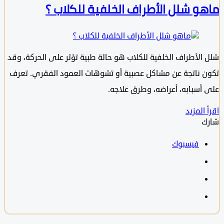
و شلل الأطراف الخلفية للكلاب ؟
الأطراف الخلفية للكلاب هو حالة طبية تؤثر على الحركة، وقد
 ناتجة عن مشاكل عصبية أو تشوهات العمود الفقري. تعرف
أسبابه، أعراضه، وطرق علاجه.
المزيد
فيسبوك