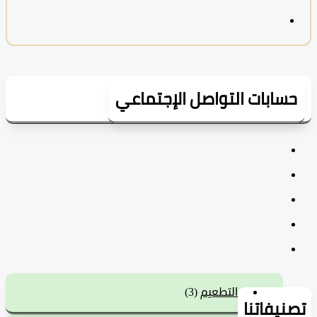
سابات التواصل الإجتماعي
التطعيم
(3)
يفاتنا