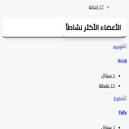
لأعضاء الأكثر نشاطاً
1
سؤال
11
نقطة
1
سؤال