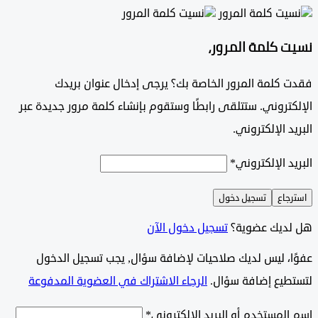
 كلمة المرور،
 كلمة المرور الخاصة بك؟ يرجى إدخال عنوان بريدك
تروني. ستتلقى رابطًا وستقوم بإنشاء كلمة مرور جديدة عبر
د الإلكتروني.
د الإلكتروني
*
جاع
تسجيل دخول
ديك عضوية؟
تسجيل دخول الآن
وًا، ليس لديك صلاحيات لإضافة سؤال, يجب تسجيل الدخول
طيع إضافة سؤال.
الرجاء الاشتراك في العضوية المدفوعة
لمستخدم أو البريد الإلكتروني
*