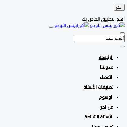
التطبيق الخاص بك
الرئيسية
مدونتنا
الأعضاء
تصنيفات الأسئلة
الوسوم
من نحن
الأسئلة الشائعة