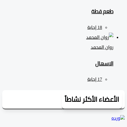
طعم قطة
روان المحمد
الاسهال
لأعضاء الأكثر نشاطاً