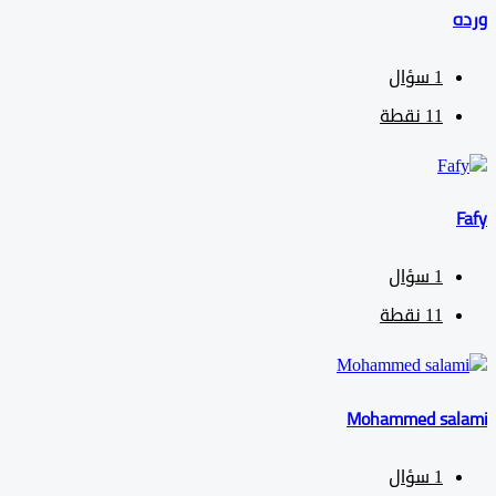
1
سؤال
11
نقطة
1
سؤال
11
نقطة
Mohammed sa
1
سؤال