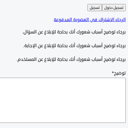
ل دخول
تسجيل
ء الاشتراك في العضوية المدفوعة
 توضيح أسباب شعورك أنك بحاجة للإبلاغ عن السؤال.
 توضيح أسباب شعورك أنك بحاجة للإبلاغ عن الإجابة.
 توضيح أسباب شعورك أنك بحاجة للإبلاغ عن المستخدم.
ح
*