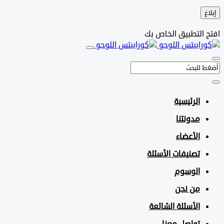
التطبيق الخاص بك
الرئيسية
مدونتنا
الأعضاء
تصنيفات الأسئلة
الوسوم
من نحن
الأسئلة الشائعة