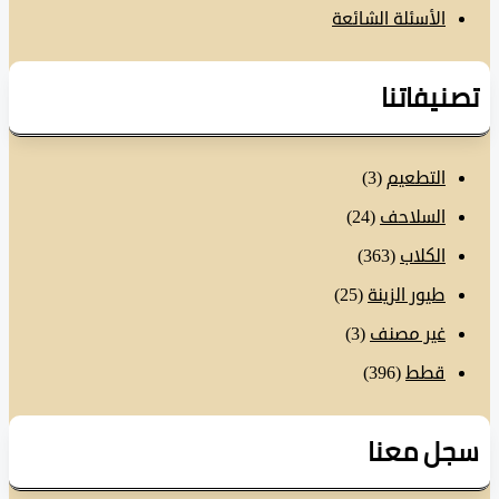
الأسئلة الشائعة
نيفاتنا
التطعيم
(3)
السلاحف
(24)
الكلاب
(363)
طيور الزينة
(25)
غير مصنف
(3)
قطط
(396)
ل معنا