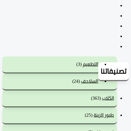
التطعيم
(3)
يفاتنا
السلاحف
(24)
الكلاب
(363)
طيور الزينة
(25)