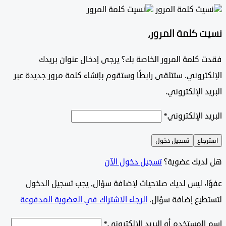
 كلمة المرور،
 كلمة المرور الخاصة بك؟ يرجى إدخال عنوان بريدك
تروني. ستتلقى رابطًا وستقوم بإنشاء كلمة مرور جديدة عبر
د الإلكتروني.
د الإلكتروني
*
جاع
تسجيل دخول
ديك عضوية؟
تسجيل دخول الآن
وًا، ليس لديك صلاحيات لإضافة سؤال, يجب تسجيل الدخول
طيع إضافة سؤال.
الرجاء الاشتراك في العضوية المدفوعة
لمستخدم أو البريد الإلكتروني
*