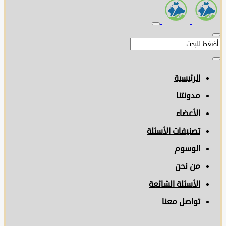
الرئيسية
مدونتنا
الأعضاء
تصنيفات الأسئلة
الوسوم
من نحن
الأسئلة الشائعة
تواصل معنا