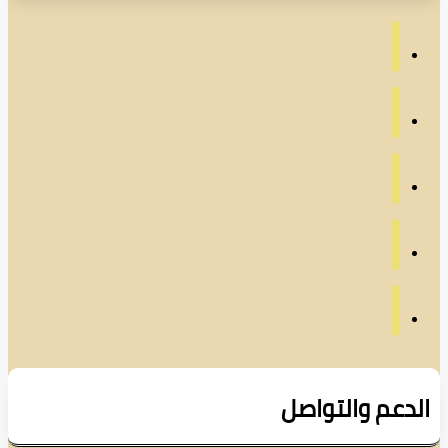
دعم والتواصل