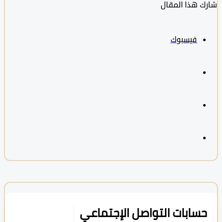
 هذا المقال
فيسبوك
سابات التواصل الإجتماعي