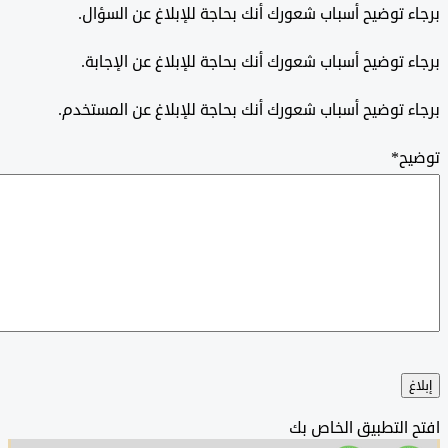
 توضيح أسباب شعورك أنك بحاجة للإبلاغ عن السؤال.
 توضيح أسباب شعورك أنك بحاجة للإبلاغ عن الإجابة.
 توضيح أسباب شعورك أنك بحاجة للإبلاغ عن المستخدم.
ح
*
التطبيق الخاص بك