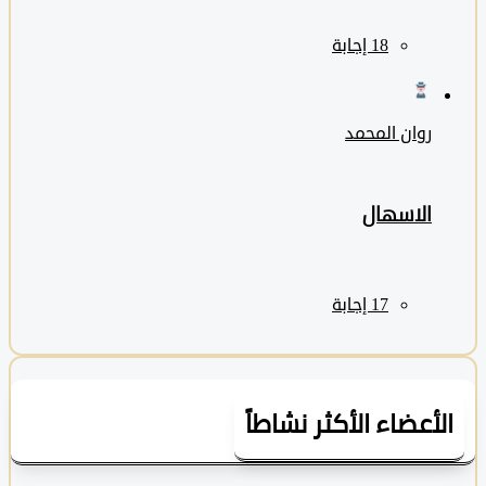
روان المحمد
الاسهال
لأعضاء الأكثر نشاطاً