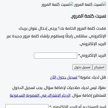
 كلمة المرور،
 كلمة المرور الخاصة بك؟ يرجى إدخال عنوان بريدك
تروني. ستتلقى رابطًا وستقوم بإنشاء كلمة مرور جديدة عبر
د الإلكتروني.
د الإلكتروني
*
جاع
تسجيل دخول
ديك عضوية؟
تسجيل دخول الآن
وًا، ليس لديك صلاحيات لإضافة سؤال, يجب تسجيل الدخول
طيع إضافة سؤال.
الرجاء الاشتراك في العضوية المدفوعة
لمستخدم أو البريد الإلكتروني
*