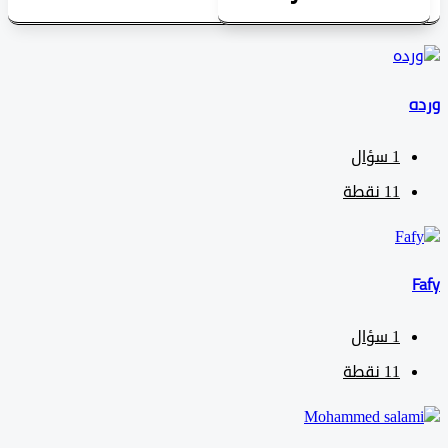
1
سؤال
11
نقطة
1
سؤال
11
نقطة