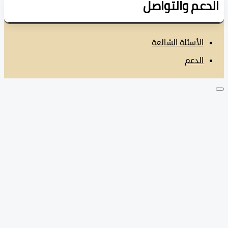
دعم والتواصل
الأسئلة الشائعة
الدعم