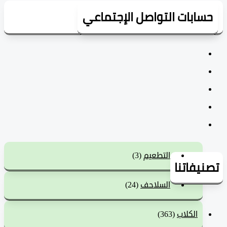
سابات التواصل الإجتماعي
التطعيم
(3)
يفاتنا
السلاحف
(24)
الكلاب
(363)