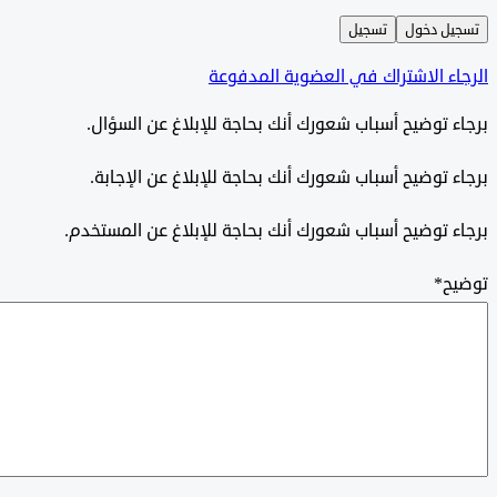
ل دخول
تسجيل
ء الاشتراك في العضوية المدفوعة
 توضيح أسباب شعورك أنك بحاجة للإبلاغ عن السؤال.
 توضيح أسباب شعورك أنك بحاجة للإبلاغ عن الإجابة.
 توضيح أسباب شعورك أنك بحاجة للإبلاغ عن المستخدم.
ح
*