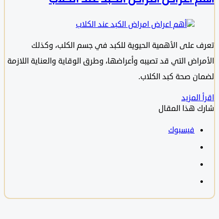
 على الأهمية الحيوية للكبد في جسم الكلب، وكذلك
راض التي قد تصيبه وأعراضها، وطرق الوقاية والعناية اللازمة
ن صحة كبد الكلاب.
المزيد
 هذا المقال
فيسبوك