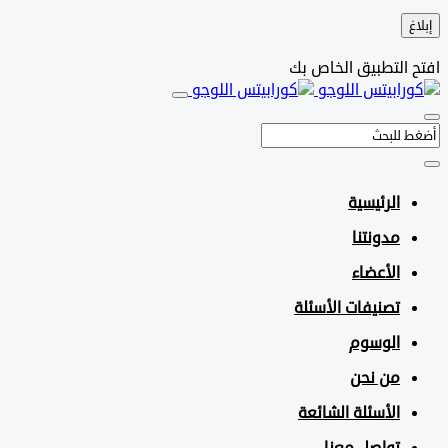
التطبيق الخاص بك
الرئيسية
مدونتنا
الأعضاء
تصنيفات الأسئلة
الوسوم
من نحن
الأسئلة الشائعة