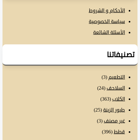
الأحكام و الشروط
سياسة الخصوصية
الأسئلة الشائعة
نيفاتنا
التطعيم
(3)
السلاحف
(24)
الكلاب
(363)
طيور الزينة
(25)
غير مصنف
(3)
قطط
(396)