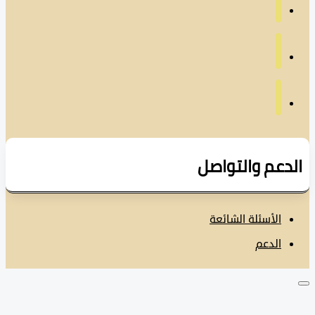
دعم والتواصل
الأسئلة الشائعة
الدعم