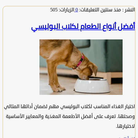
 :
منذ سنتين
التعليقات:
0
الزيارات: 505
ل أنواع الطعام لكلاب البوليسي
ار الغذاء المناسب لكلاب البوليسي مهم لضمان أدائها المثالي
ها. تعرف على أفضل الأطعمة المغذية والمعايير الأساسية
ارها.