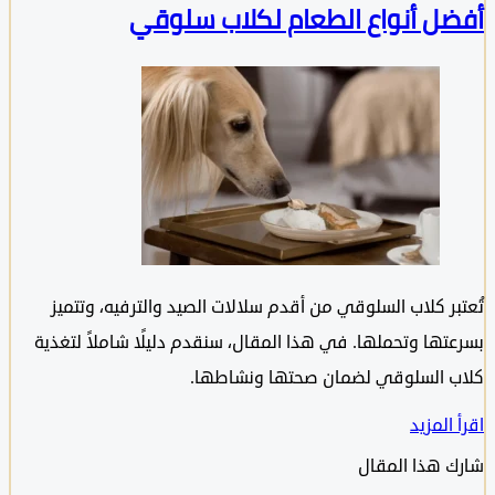
ل أنواع الطعام لكلاب سلوقي
بر كلاب السلوقي من أقدم سلالات الصيد والترفيه، وتتميز
تها وتحملها. في هذا المقال، سنقدم دليلًا شاملاً لتغذية
 السلوقي لضمان صحتها ونشاطها.
المزيد
 هذا المقال