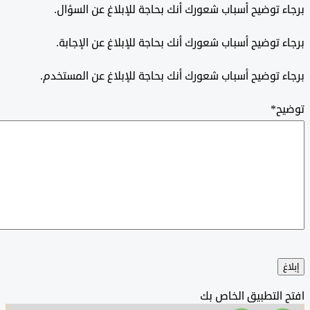
 توضيح أسباب شعورك أنك بحاجة للإبلاغ عن السؤال.
 توضيح أسباب شعورك أنك بحاجة للإبلاغ عن الإجابة.
 توضيح أسباب شعورك أنك بحاجة للإبلاغ عن المستخدم.
ح
*
التطبيق الخاص بك