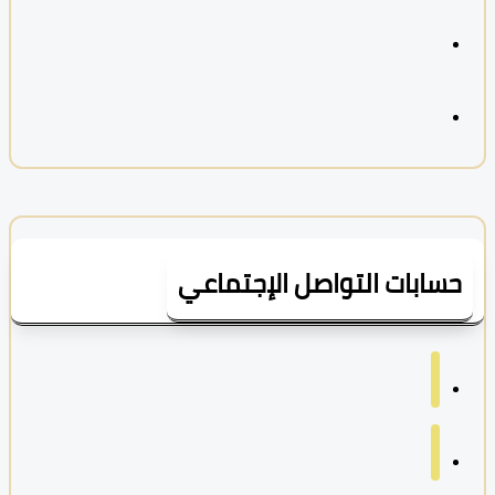
سابات التواصل الإجتماعي