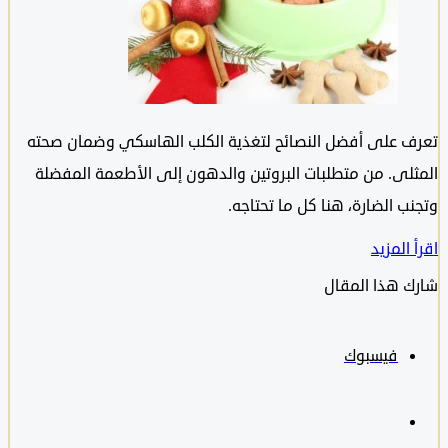
 على أفضل النصائح لتغذية الكلب الهاسكي وضمان صحته
لى. من متطلبات البروتين والدهون إلى الأطعمة المفضلة
ب الضارة، هنا كل ما تحتاجه.
المزيد
 هذا المقال
فيسبوك