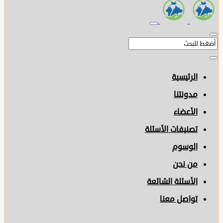
الرئيسية
مدونتنا
الأعضاء
تصنيفات الأسئلة
الوسوم
من نحن
الأسئلة الشائعة
تواصل معنا