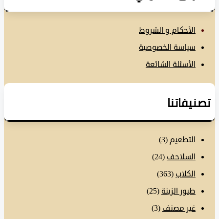
الأحكام و الشروط
سياسة الخصوصية
الأسئلة الشائعة
نيفاتنا
التطعيم
(3)
السلاحف
(24)
الكلاب
(363)
طيور الزينة
(25)
غير مصنف
(3)