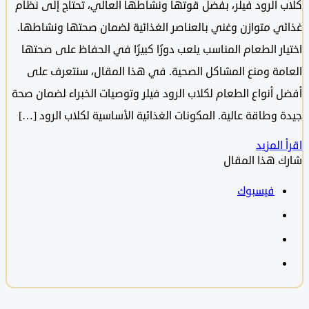
 الرود فيلر، بفضل قوتها ونشاطها العالي، تحتاج إلى نظام
ي متوازن وغني بالعناصر الغذائية لضمان صحتها ونشاطها.
ار الطعام المناسب يلعب دورًا كبيرًا في الحفاظ على صحتها
مة ومنع المشاكل الصحية. في هذا المقال، سنتعرف على
 أنواع الطعام لكلاب الرود فيلر وتوصيات الخبراء لضمان صحة
 وطاقة عالية. المكونات الغذائية الأساسية لكلاب الرود […]
المزيد
 هذا المقال
فيسبوك