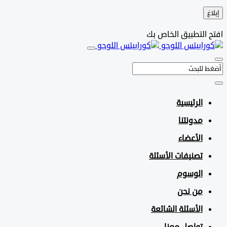
التطبيق الخاص بك
الرئيسية
مدونتنا
الأعضاء
تصنيفات الأسئلة
الوسوم
من نحن
الأسئلة الشائعة