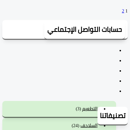
سابات التواصل الإجتماعي
التطعيم
(3)
يفاتنا
السلاحف
(24)