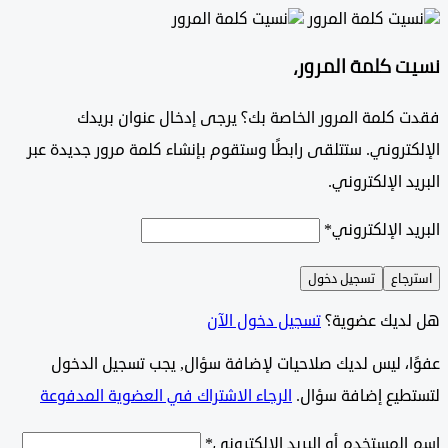
 كلمة المرور،
 كلمة المرور الخاصة بك؟ يرجى إدخال عنوان بريدك
تروني. ستتلقى رابطًا وستقوم بإنشاء كلمة مرور جديدة عبر
د الإلكتروني.
د الإلكتروني
*
جاع
تسجيل دخول
ديك عضوية؟
تسجيل دخول الآن
وًا، ليس لديك صلاحيات لإضافة سؤال, يجب تسجيل الدخول
طيع إضافة سؤال.
الرجاء الاشتراك في العضوية المدفوعة
لمستخدم أو البريد الإلكتروني
*