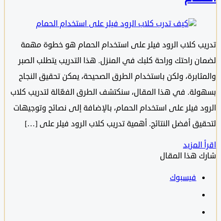
ب كلاب الرود فيلر على استخدام الحمام هو خطوة مهمة
ن راحتك وراحة كلبك في المنزل. هذا التدريب يتطلب الصبر
ثابرة، ولكن باستخدام الطرق الصحيحة، يمكن تحقيق النجاح
لة. في هذا المقال، سنكتشف الطرق الفعّالة لتدريب كلاب
د فيلر على استخدام الحمام، بالإضافة إلى نصائح وتوجيهات
يق أفضل النتائج. أهمية تدريب كلاب الرود فيلر على […]
المزيد
 هذا المقال
فيسبوك