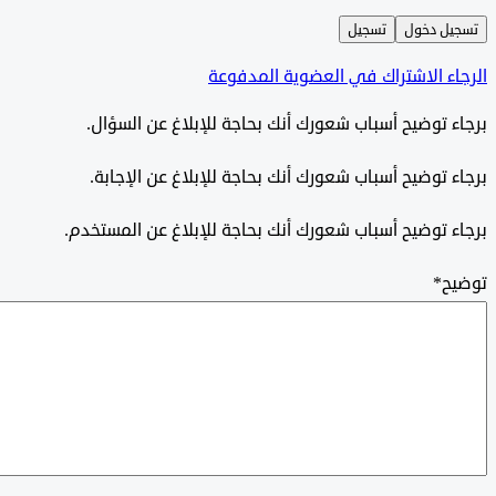
ل دخول
تسجيل
ء الاشتراك في العضوية المدفوعة
 توضيح أسباب شعورك أنك بحاجة للإبلاغ عن السؤال.
 توضيح أسباب شعورك أنك بحاجة للإبلاغ عن الإجابة.
 توضيح أسباب شعورك أنك بحاجة للإبلاغ عن المستخدم.
ح
*