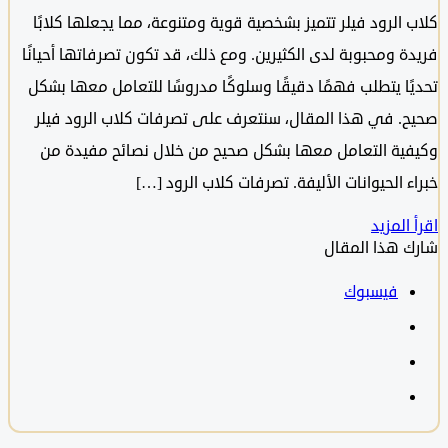
 الرود فيلر تتميز بشخصية قوية ومتنوعة، مما يجعلها كلابًا
ة ومحبوبة لدى الكثيرين. ومع ذلك، قد تكون تصرفاتها أحيانًا
ًا يتطلب فهمًا دقيقًا وسلوكًا مدروسًا للتعامل معها بشكل
. في هذا المقال، سنتعرف على تصرفات كلاب الرود فيلر
ية التعامل معها بشكل صحيح من خلال نصائح مفيدة من
 الحيوانات الأليفة. تصرفات كلاب الرود […]
المزيد
 هذا المقال
فيسبوك