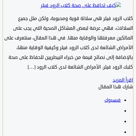
 الرود فيلر هي سلالة قوية ومحبوبة، ولكن مثل جميع
الات، فهي عرضة لبعض المشاكل الصحية التي يجب على
لكين معرفتها والوقاية منها. في هذا المقال، سنتعرف على
راض الشائعة لدى كلاب الرود فيلر وكيفية الوقاية منها،
ضافة إلى نصائح قيمة من خبراء البيطريين للحفاظ على صحة
 الرود فيلر. الأمراض الشائعة لدى كلاب الرود […]
المزيد
 هذا المقال
فيسبوك