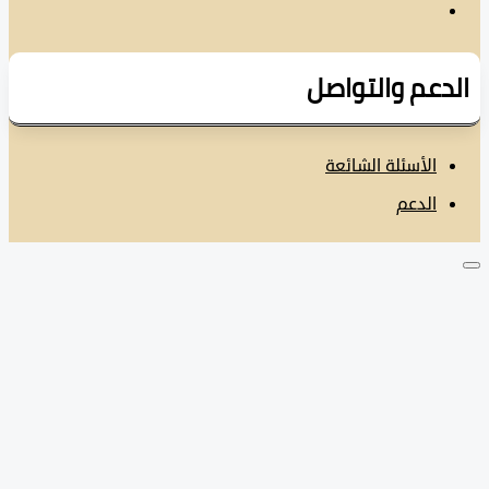
دعم والتواصل
الأسئلة الشائعة
الدعم