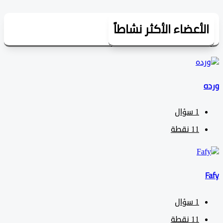
لأعضاء الأكثر نشاطاً
1
سؤال
11
نقطة
1
سؤال
11
نقطة