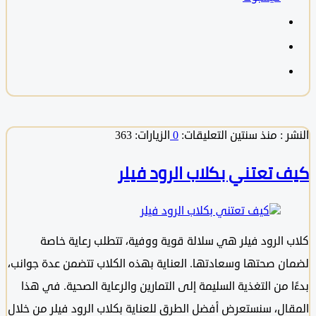
 :
منذ سنتين
التعليقات:
0
الزيارات: 363
 تعتني بكلاب الرود فيلر
 الرود فيلر هي سلالة قوية ووفية، تتطلب رعاية خاصة
ن صحتها وسعادتها. العناية بهذه الكلاب تتضمن عدة جوانب،
 من التغذية السليمة إلى التمارين والرعاية الصحية. في هذا
ال، سنستعرض أفضل الطرق للعناية بكلاب الرود فيلر من خلال