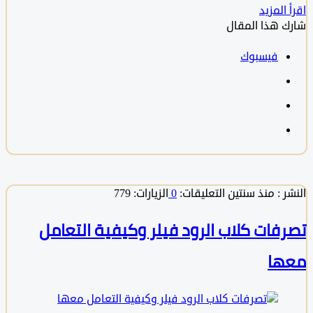
المزيد
 هذا المقال
فيسبوك
 :
منذ سنتين
التعليقات:
0
الزيارات: 779
فات كلاب الرود فيلر وكيفية التعامل
ها