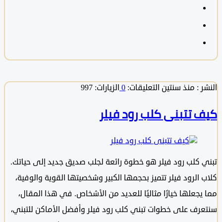
 :
منذ سنتين
التعليقات:
0
الزيارات: 997
 تتبنى كلب رود فيلر
 كلب رود فيلر هو خطوة رائعة لجلب صديق جديد إلى حياتك.
 الرود فيلر تتميز بحجمها الكبير وشخصيتها القوية والوفية،
يجعلها خيارًا مثاليًا للعديد من الأشخاص. في هذا المقال،
رف على خطوات تبني كلب رود فيلر وأفضل الأماكن للتبني،