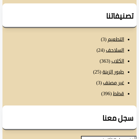
نيفاتنا
التطعيم
(3)
السلاحف
(24)
الكلاب
(363)
طيور الزينة
(25)
غير مصنف
(3)
قطط
(396)
ل معنا