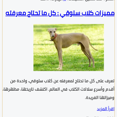
زات كلاب سلوقي : كل ما تحتاج معرفته
 على كل ما تحتاج لمعرفته عن كلاب سلوقي، واحدة من
 وأسرع سلالات الكلاب في العالم. اكتشف تاريخها، مظهرها،
تها الفريدة.
المزيد