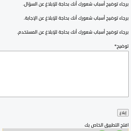
 توضيح أسباب شعورك أنك بحاجة للإبلاغ عن السؤال.
 توضيح أسباب شعورك أنك بحاجة للإبلاغ عن الإجابة.
 توضيح أسباب شعورك أنك بحاجة للإبلاغ عن المستخدم.
ح
*
التطبيق الخاص بك