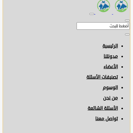
الرئيسية
مدونتنا
الأعضاء
تصنيفات الأسئلة
الوسوم
من نحن
الأسئلة الشائعة
تواصل معنا