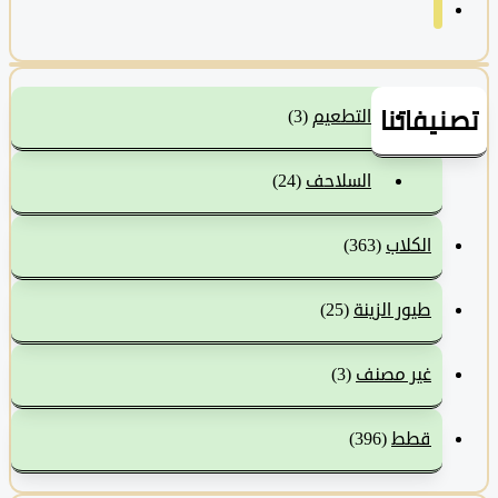
نيفاتنا
التطعيم
(3)
السلاحف
(24)
الكلاب
(363)
طيور الزينة
(25)
غير مصنف
(3)
قطط
(396)