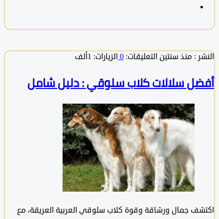
 :
منذ سنتين
التعليقات:
0
الزيارات: 1ألف
ل سلالات كلاب سلوقي : دليل شامل
ف جمال ورشاقة وقوة كلاب سلوقي العربية العريقة، مع