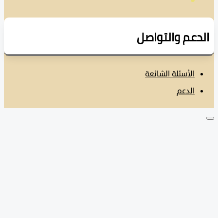
دعم والتواصل
الأسئلة الشائعة
الدعم