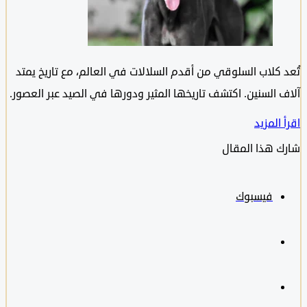
 كلاب السلوقي من أقدم السلالات في العالم، مع تاريخ يمتد
 السنين. اكتشف تاريخها المثير ودورها في الصيد عبر العصور.
المزيد
 هذا المقال
فيسبوك