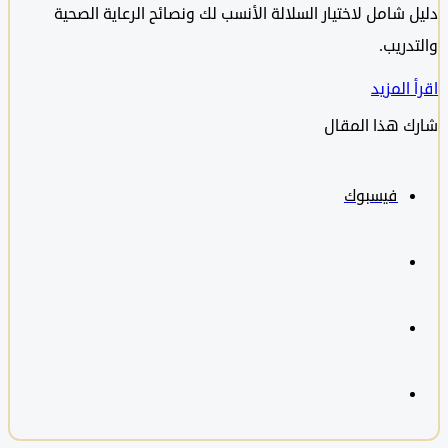
شامل لاختيار السلالة الأنسب لك ونصائح الرعاية الصحية
ريب.
المزيد
 هذا المقال
فيسبوك