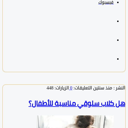
فيسبوك
 :
منذ سنتين
التعليقات:
0
الزيارات: 448
كلاب سلوقي مناسبة للأطفال؟