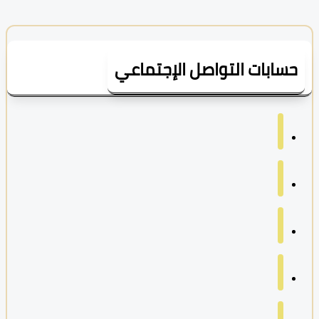
سابات التواصل الإجتماعي