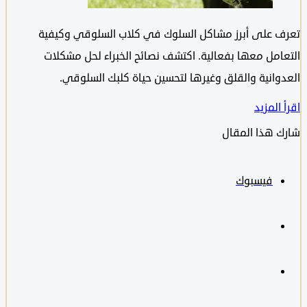
 على أبرز مشاكل السلوك في كلاب السلوقي وكيفية
امل معها بفعالية. اكتشف نصائح الخبراء لحل مشكلات
وانية والقلق وغيرها لتحسين حياة كلبك السلوقي.
المزيد
 هذا المقال
فيسبوك