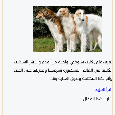
 على كلاب سلوقي، واحدة من أقدم وأشهر السلالات
بية في العالم، المشهورة بسرعتها وقدرتها على الصيد،
اعها المختلفة وطرق العناية بها.
المزيد
 هذا المقال