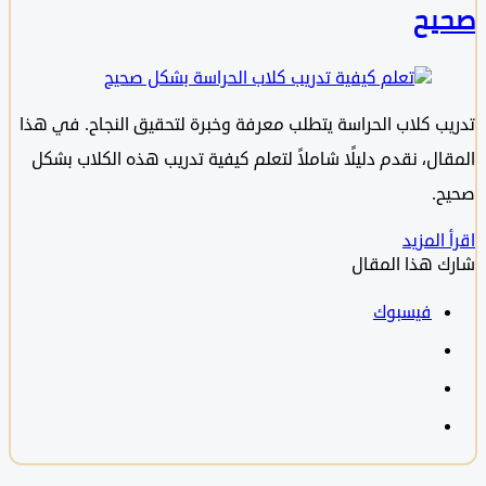
يح
ب كلاب الحراسة يتطلب معرفة وخبرة لتحقيق النجاح. في هذا
ال، نقدم دليلًا شاملاً لتعلم كيفية تدريب هذه الكلاب بشكل
.
المزيد
 هذا المقال
فيسبوك