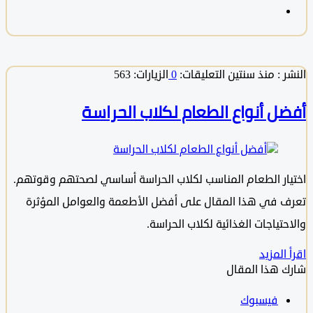
 :
منذ سنتين
التعليقات:
0
الزيارات: 563
ل أنواع الطعام لكلاب الحراسة
ار الطعام المناسب لكلاب الحراسة أساسي لصحتهم وقوتهم.
 في هذا المقال على أفضل الأطعمة والعوامل المؤثرة
تياجات الغذائية لكلاب الحراسة.
المزيد
 هذا المقال
فيسبوك