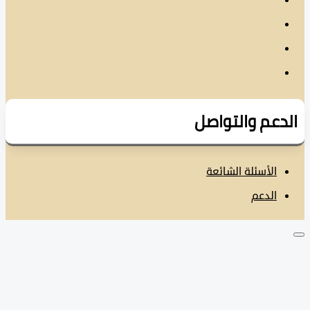
دعم والتواصل
الأسئلة الشائعة
الدعم