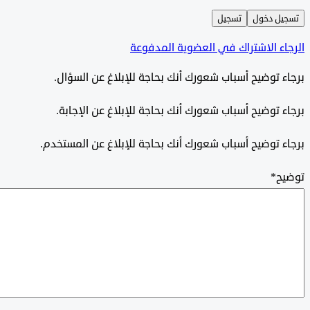
ل دخول
تسجيل
ء الاشتراك في العضوية المدفوعة
 توضيح أسباب شعورك أنك بحاجة للإبلاغ عن السؤال.
 توضيح أسباب شعورك أنك بحاجة للإبلاغ عن الإجابة.
 توضيح أسباب شعورك أنك بحاجة للإبلاغ عن المستخدم.
ح
*