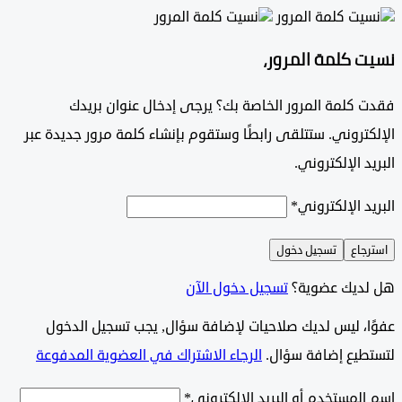
 كلمة المرور،
 كلمة المرور الخاصة بك؟ يرجى إدخال عنوان بريدك
تروني. ستتلقى رابطًا وستقوم بإنشاء كلمة مرور جديدة عبر
د الإلكتروني.
د الإلكتروني
*
جاع
تسجيل دخول
ديك عضوية؟
تسجيل دخول الآن
وًا، ليس لديك صلاحيات لإضافة سؤال, يجب تسجيل الدخول
طيع إضافة سؤال.
الرجاء الاشتراك في العضوية المدفوعة
لمستخدم أو البريد الإلكتروني
*