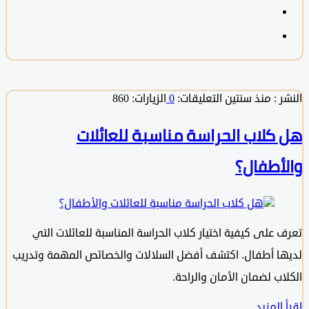
 :
منذ سنتين
التعليقات:
0
الزيارات: 860
كلاب الحراسة مناسبة للعائلات
أطفال؟
 على كيفية اختيار كلاب الحراسة المناسبة للعائلات التي
ا أطفال. اكتشف أفضل السلالات والخصائص المهمة وتدريب
ب لضمان الأمان والراحة.
المزيد