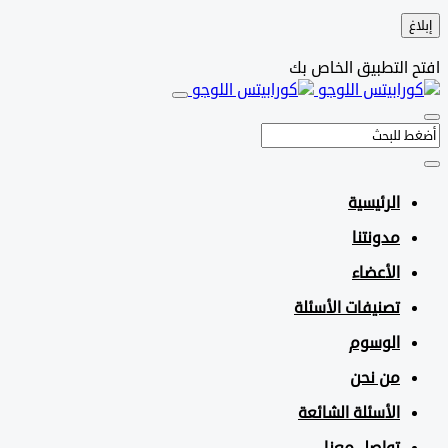
التطبيق الخاص بك
الرئيسية
مدونتنا
الأعضاء
تصنيفات الأسئلة
الوسوم
من نحن
الأسئلة الشائعة