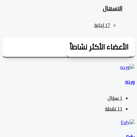
الاسهال
لأعضاء الأكثر نشاطاً
1
سؤال
11
نقطة