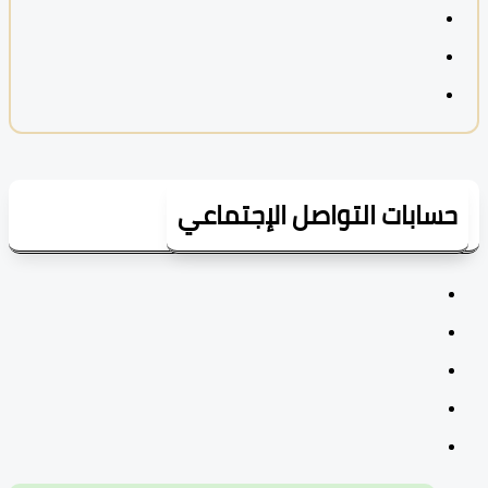
سابات التواصل الإجتماعي