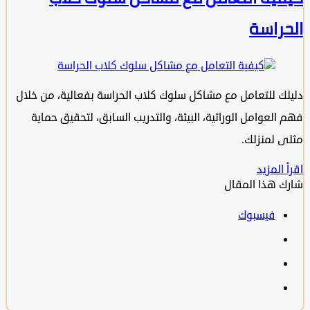
راسة
ك للتعامل مع مشاكل سلوك كلاب الحراسة بفعالية، من خلال
لعوامل الوراثية، البيئة، والتدريب السابق، لتحقيق حماية
 لمنزلك.
المزيد
 هذا المقال
فيسبوك